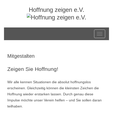
Hoffnung zeigen e.V.
Toggle
navigati
Mitgestalten
Zeigen Sie Hoffnung!
Wir alle kennen Situationen die absolut hoffnungslos
erscheinen. Gleichzeitig können die kleinsten Zeichen die
Hoffnung wieder erstarken lassen. Durch genau diese
Impulse möchte unser Verein helfen – und Sie sollen daran
teilhaben.